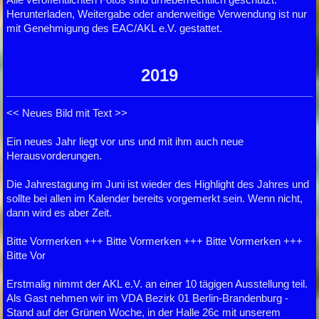
Herunterladen, Weitergabe oder anderweitige Verwendung ist nur
mit Genehmigung des EAC/AKL e.V. gestattet.
2019
<< Neues Bild mit Text >>
Ein neues Jahr liegt vor uns und mit ihm auch neue
Herausvorderungen.
Die Jahrestagung im Juni ist wieder des Highlight des Jahres und
sollte bei allen im Kalender bereits vorgemerkt sein. Wenn nicht,
dann wird es aber Zeit.
Bitte Vormerken +++ Bitte Vormerken +++ Bitte Vormerken +++
Bitte Vor
Erstmalig nimmt der AKL e.V. an einer 10 tägigen Ausstellung teil.
Als Gast nehmen wir im VDA Bezirk 01 Berlin-Brandenburg -
Stand auf der Grünen Woche, in der Halle 26c mit unserem