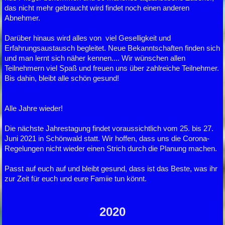
das nicht mehr gebraucht wird findet noch einen anderen
Abnehmer.
Darüber hinaus wird alles von viel Geselligkeit und
Erfahrungsaustausch begleitet. Neue Bekanntschaften finden sich
und man lernt sich näher kennen.... Wir wünschen allen
Teilnehmern viel Spaß und freuen uns über zahlreiche Teilnehmer.
Bis dahin, bleibt alle schön gesund!
Alle Jahre wieder!
Die nächste Jahrestagung findet voraussichtlich vom 25. bis 27.
Juni 2021 in Schönwald statt. Wir hoffen, dass uns die Corona-
Regelungen nicht wieder einen Strich durch die Planung machen.
Passt auf euch auf und bleibt gesund, dass ist das Beste, was ihr
zur Zeit für euch und eure Famiie tun könnt.
2020