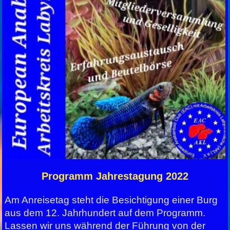
Programm Jahrestagung 2022
Am Anreisetag steht die Besichtigung einer Burg
aus dem 12. Jahrhundert auf dem Programm.
Lassen wir uns während der Führung von der