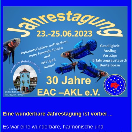
Eine wunderbare Jahrestagung ist vorbei
...
Es war eine wunderbare, harmonische und