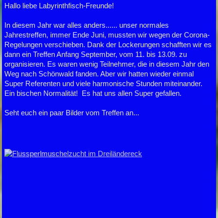
Hallo liebe Labyrinthfisch-Freunde!
In diesem Jahr war alles anders...... unser normales
Jahrestreffen, immer Ende Juni, mussten wir wegen der Corona-
Regelungen verschieben. Dank der Lockerungen schafften wir es
dann ein Treffen Anfang September, vom 11. bis 13.09. zu
organisieren. Es waren wenig Teilnehmer, die in diesem Jahr den
Weg nach Schönwald fanden. Aber wir hatten wieder einmal
Super Referenten und viele harmonische Stunden miteinander.
Ein bischen Normalität! Es hat uns allen Super gefallen.
Seht euch ein paar Bilder vom Treffen an...