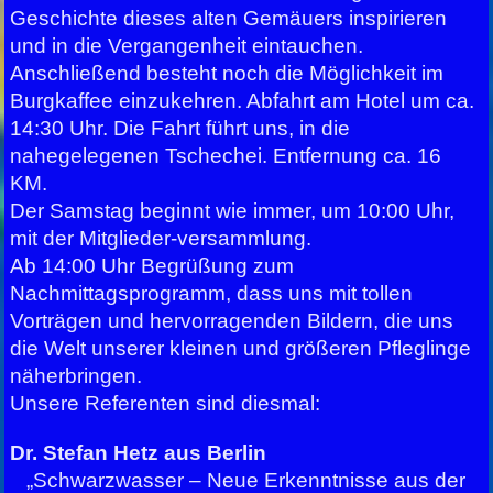
Geschichte dieses alten Gemäuers inspirieren
und in die Vergangenheit eintauchen.
Anschließend besteht noch die Möglichkeit im
Burgkaffee einzukehren. Abfahrt am Hotel um ca.
14:30 Uhr. Die Fahrt führt uns, in die
nahegelegenen Tschechei. Entfernung ca. 16
KM.
Der Samstag beginnt wie immer, um 10:00 Uhr,
mit der Mitglieder-versammlung.
Ab 14:00 Uhr Begrüßung zum
Nachmittagsprogramm, dass uns mit tollen
Vorträgen und hervorragenden Bildern, die uns
die Welt unserer kleinen und größeren Pfleglinge
näherbringen.
Unsere Referenten sind diesmal:
Dr. Stefan Hetz aus Berlin
„Schwarzwasser – Neue Erkenntnisse aus der