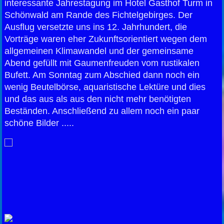
interessante Jahrestagung im Hotel Gasthof Turm in
Schönwald am Rande des Fichtelgebirges. Der
Ausflug versetzte uns ins 12. Jahrhundert, die
Vorträge waren eher Zukunftsorientiert wegen dem
allgemeinen Klimawandel und der gemeinsame
Abend gefüllt mit Gaumenfreuden vom rustikalen
Bufett. Am Sonntag zum Abschied dann noch ein
wenig Beutelbörse, aquaristische Lektüre und dies
und das aus als aus den nicht mehr benötigten
Beständen. Anschließend zu allem noch ein paar
schöne Bilder .....