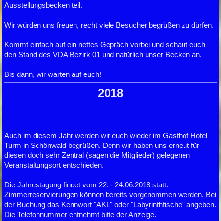
Ausstellungsbecken teil.
Wir würden uns freuen, recht viele Besucher begrüßen zu dürfen.
Kommt einfach auf ein nettes Gepräch vorbei und schaut euch
den Stand des VDA Bezirk 01 und natürlich unser Becken an.
Bis dann, wir warten auf euch!
2018
Auch im diesem Jahr werden wir euch wieder im Gasthof Hotel
Turm in Schönwald begrüßen. Denn wir haben uns erneut für
diesen doch sehr Zentral (sagen die Mitglieder) gelegenen
Veranstaltungsort entschieden.
Die Jahrestagung findet vom 22. - 24.06.2018 statt.
Zimmerreservierungen können bereits vorgenommen werden. Bei
der Buchung
das Kennwort "AKL" oder "Labyrinthfische" angeben.
Die Telefonnummer entnehmt bitte der Anzeige.