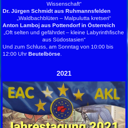
Wissenschaft“
Dr. Jürgen Schmidt aus Ruhmannsfelden
„Waldbachblüten – Malpulutta kretseri“
Anton Lamboj aus Pottendorf in Österreich
„Oft selten und gefährdet – kleine Labyrinthfische
aus Südostasien“
Und zum Schluss, am Sonntag von 10:00 bis
12:00 Uhr
Beutelbörse
.
2021