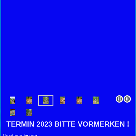
TERMIN 2023 BITTE VORMERKEN !
Progtammhinweis: